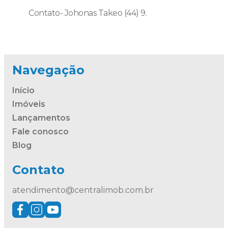
Contato- Johonas Takeo (44) 9.
Navegação
Início
Imóveis
Lançamentos
Fale conosco
Blog
Contato
atendimento@centralimob.com.br